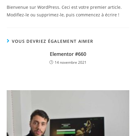
Bienvenue sur WordPress. Ceci est votre premier article.
Modifiez-le ou supprimez-le, puis commencez à écrire !
VOUS DEVRIEZ ÉGALEMENT AIMER
Elementor #660
14 novembre 2021