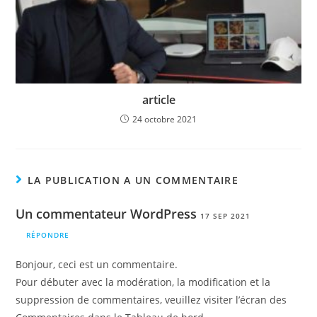
article
24 octobre 2021
LA PUBLICATION A UN COMMENTAIRE
Un commentateur WordPress
17 SEP 2021
RÉPONDRE
Bonjour, ceci est un commentaire.
Pour débuter avec la modération, la modification et la
suppression de commentaires, veuillez visiter l’écran des