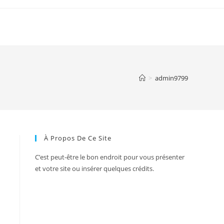
>
admin9799
À Propos De Ce Site
C’est peut-être le bon endroit pour vous présenter
et votre site ou insérer quelques crédits.