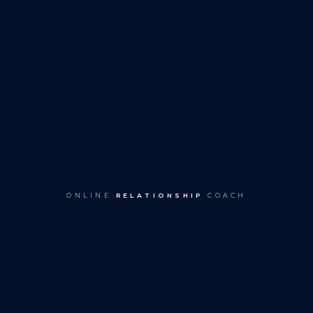
ONLINE
RELATIONSHIP
COACH