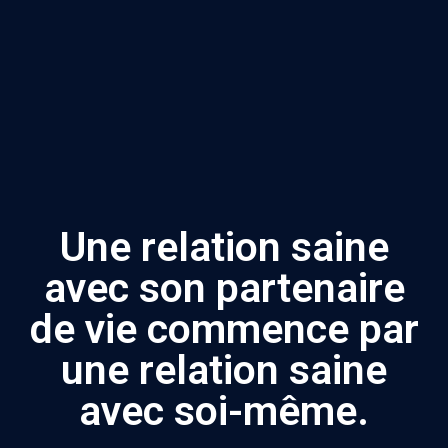
Une relation saine
avec son partenaire
de vie commence par
une relation saine
avec soi-même.