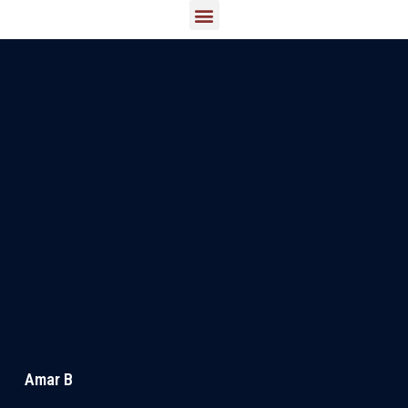
Amar B